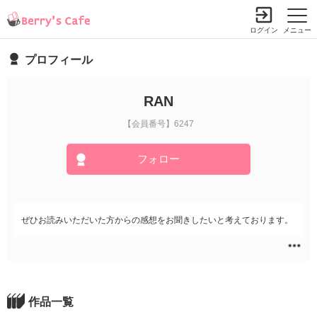
ログイン
メニュー
プロフィール
RAN
【会員番号】6247
フォロー
ぜひお読みいただいた方からの感想をお聞きしたいと考えております。
作品一覧