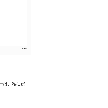
ーは、私にだ