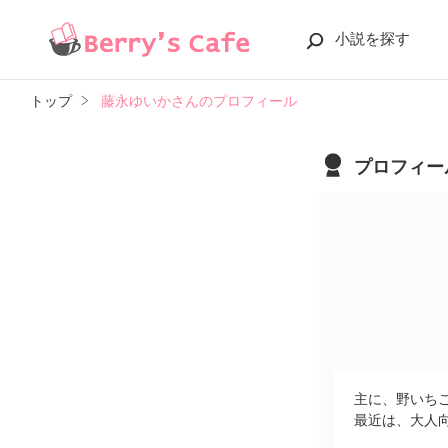
小説を探す
トップ
藤永ゆいかさんのプロフィール
プロフィー
主に、野いちご
最近は、大人