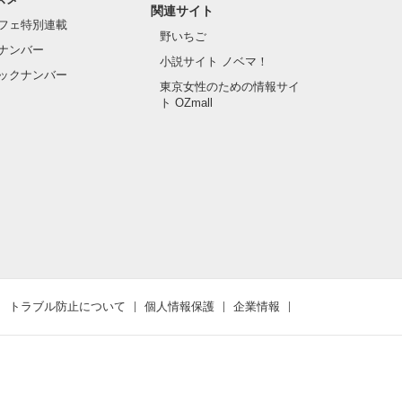
関連サイト
フェ特別連載
野いちご
ナンバー
小説サイト ノベマ！
ックナンバー
東京女性のための情報サイ
ト OZmall
トラブル防止について
個人情報保護
企業情報