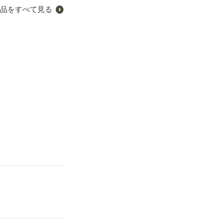
品をすべて見る