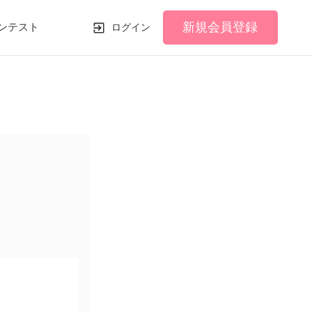
新規会員登録
ンテスト
ログイン