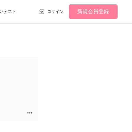
新規会員登録
ンテスト
ログイン