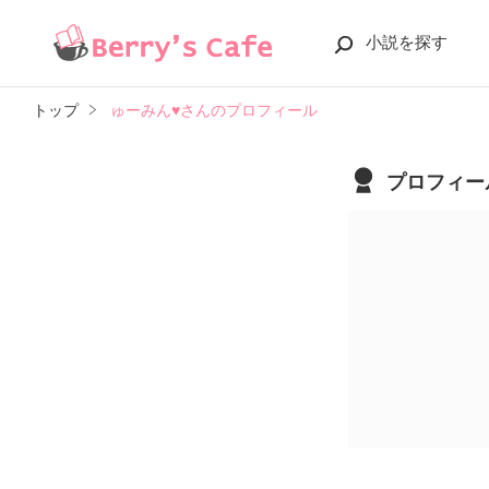
小説を探す
トップ
ゅーみん♥︎さんのプロフィール
プロフィー