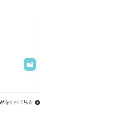
品をすべて見る