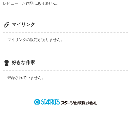
レビューした作品はありません。
マイリンク
マイリンクの設定がありません。
好きな作家
登録されていません。