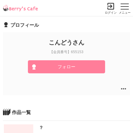
ログイン
メニュー
プロフィール
こんどうさん
【会員番号】655153
フォロー
作品一覧
？