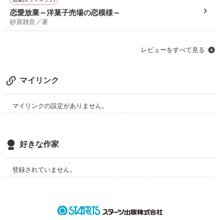
恋愛放棄～洋菓子売場の恋模様～
砂原雑音／著
レビューをすべて見る
マイリンク
マイリンクの設定がありません。
好きな作家
登録されていません。