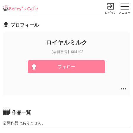
ログイン
メニュー
プロフィール
ロイヤルミルク
【会員番号】664193
フォロー
作品一覧
公開作品はありません。