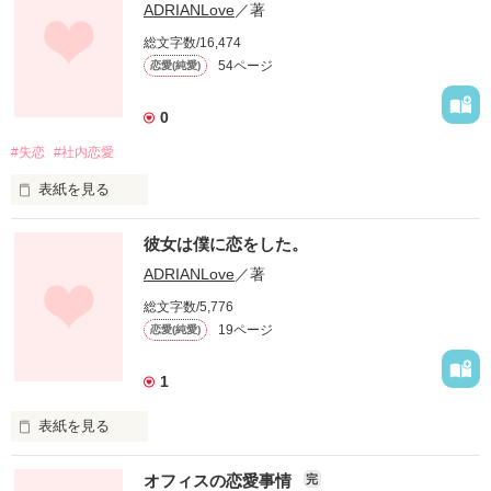
ADRIANLove
／著
総文字数/16,474
54ページ
恋愛(純愛)
0
#失恋
#社内恋愛
表紙を見る
23歳、OL一年生のわたし、みこ

彼女は僕に恋をした。
ADRIANLove
／著
ただ今、ちゃらい年下大学生に絶賛片思い中です。

総文字数/5,776
19ページ
恋愛(純愛)
でもひとつだけ、ただの片思いと違うのは、彼は私のセフレっ
てこと。

1
表紙を見る
切なくて、でも忘れられない苦しい恋のお話です。
18歳の要は、ある日拾ったななみという女性と一緒に暮らして
オフィスの恋愛事情
完
いる。
