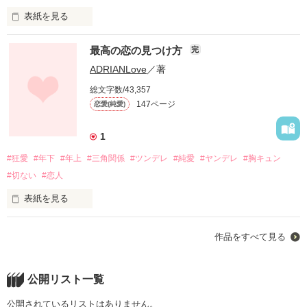
最近、関係が複雑です。

表紙を見る
この物語は、ある一人のOLが、遊び人のろくでなしを、最高の
最高の恋の見つけ方
完
彼氏に変えるまでの、運命の軌跡である。

ADRIANLove
／著
恋愛に悩んだことのある、全ての女性に捧げます。

総文字数/43,357
作品を読む
147ページ
恋愛(純愛)
1
9/9で読者様が103名になりました。

#狂愛
#年下
#年上
#三角関係
#ツンデレ
#純愛
#ヤンデレ
#胸キュン
#切ない
#恋人
ありがとうございます。

表紙を見る
ツンデレの超絶イケメン年上理系男子と、可愛いくて、真っ直
作品をすべて見る
ぐな年下の幼馴染、二人の間で揺れる絵里はどっちを選ぶの？

簡単感想、感想、レビュー、良かったらお願いします。
公開リスト一覧
作品を読む
キュンキュンしちゃう、恋のお話です。   

公開されているリストはありません。