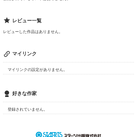
読者様が、5月30日で、64名になりました。

レビュー一覧
ありがとうございます！

レビューした作品はありません。
9/4で、読者様が103名になっていました。

マイリンク
ありがとうございます。

マイリンクの設定がありません。
好きな作家
作品を読む
登録されていません。