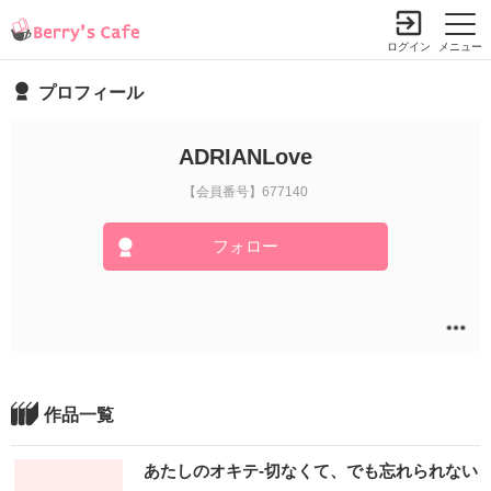
ログイン
メニュー
プロフィール
ADRIANLove
【会員番号】677140
フォロー
作品一覧
あたしのオキテ-切なくて、でも忘れられない