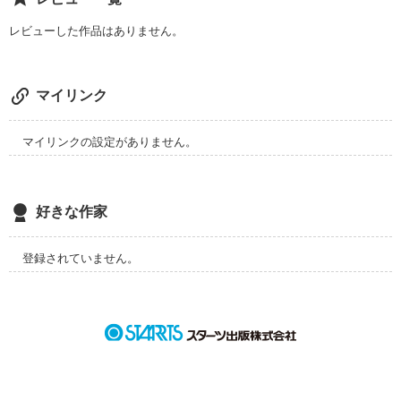
レビューした作品はありません。
マイリンク
マイリンクの設定がありません。
好きな作家
登録されていません。