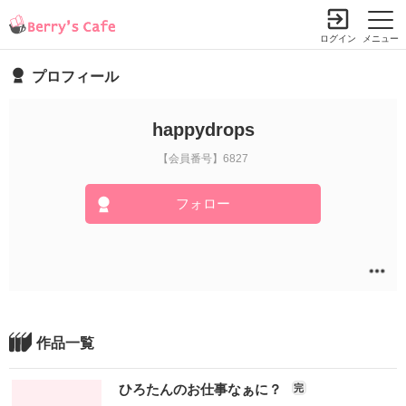
ログイン
メニュー
プロフィール
happydrops
【会員番号】6827
フォロー
作品一覧
ひろたんのお仕事なぁに？
完