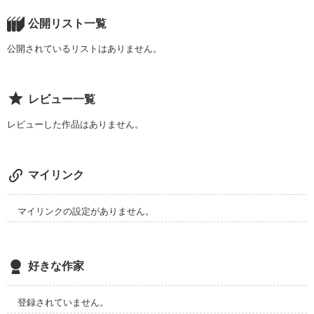
作品を読む
公開リスト一覧
公開されているリストはありません。
レビュー一覧
レビューした作品はありません。
マイリンク
マイリンクの設定がありません。
好きな作家
登録されていません。