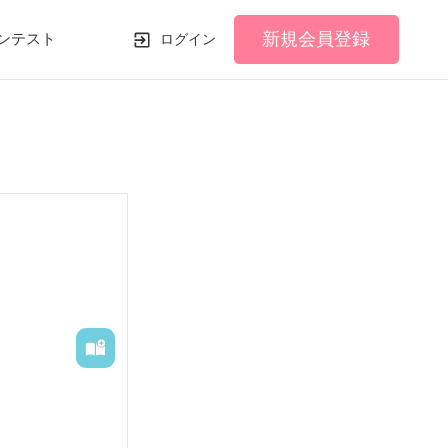
新規会員登録
ンテスト
ログイン