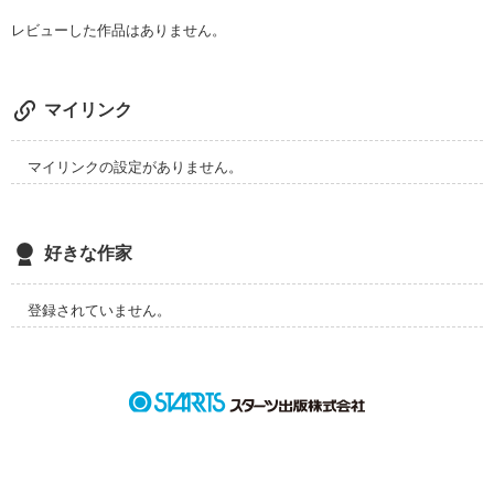
レビューした作品はありません。
マイリンク
マイリンクの設定がありません。
好きな作家
登録されていません。