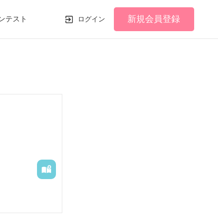
新規会員登録
ンテスト
ログイン
恋愛と同じ。う