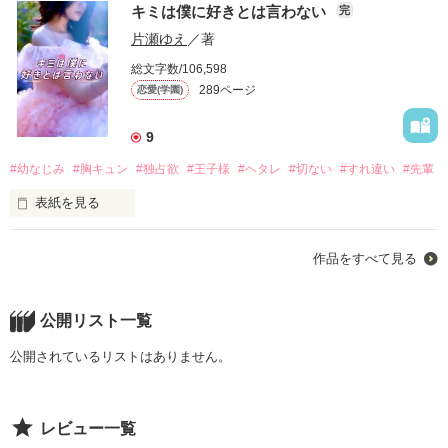
「なんの本読んでるの？」

キミは僕に好きとは言わない
相崎 凛 < Aizaki Rin >

完
幼なじみから

片瀬ゆえ
／著
+.｡……………………… ｡.+

×

総文字数/106,598
恋のライバル認定ってどういう状況！？

「羽瀬くんって、いつも女の子にこういうことするの？」

289ページ
恋愛(学園)
橘 旭陽 〈 Tachibana Asahi 〉

＊＊＊

「川名さんにしかしないよ」

9
「俺は人の寝込みを襲うような変態女に興味ないから」

#幼なじみ
#胸キュン
#独占欲
#王子様
#ヘタレ
#切ない
#すれ違い
#先輩
「話しかけるな」

「な、なんで？」

表紙を見る
想いはすれ違い

私を大嫌いだと言う君は

最悪な方向へ全力疾走中………？

「可愛いから」

どんなに気持ちを伝えても

作品をすべて見る
本を読んでいるキミが好きでした

絶対に振り向いてくれない

＼ 女装から始まる、拗れまくり三角関係ラブ／

もしも付き合うなら

公開リスト一覧
・

優しくて素敵な王子様みたいな人がいい！

公開されているリストはありません。
・

「ほら、手繋いでやる」

「一方通行とか報われないよ？」

作品を読む
レビュー一覧
そんな恋に夢を見る

誘惑しないで、羽瀬くん。
