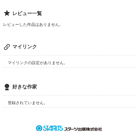
            「そんな顔すんなよ……」

レビュー一覧
              たまに見せる優しさに

          私はだんだん惹かれていって

レビューした作品はありません。
作品を読む
             学校1 強いヤンキー男子

マイリンク
                        夜神一八

マイリンクの設定がありません。
                   あなたは私の敵？

                それとも味方ですか？

好きな作家
登録されていません。
作品を読む