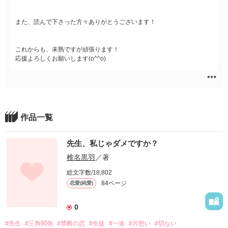
また、読んで下さった方々ありがとうございます！
これからも、未熟ですが頑張ります！
応援よろしくお願いします(o^^o)
作品一覧
先生、私じゃダメですか？
椎名黒羽
／著
総文字数/18,802
84ページ
恋愛(純愛)
0
#先生
#三角関係
#禁断の恋
#生徒
#一途
#片想い
#切ない