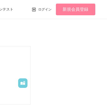
新規会員登録
ンテスト
ログイン