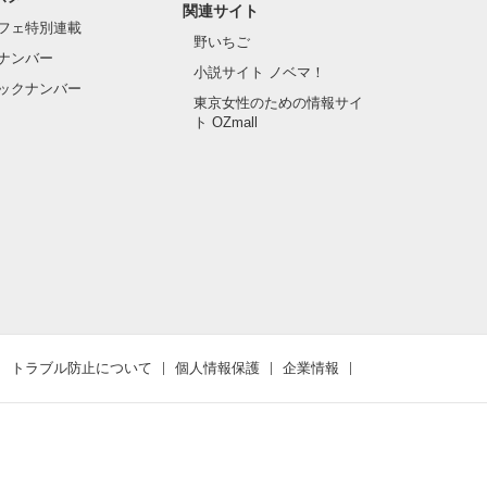
関連サイト
フェ特別連載
野いちご
ナンバー
小説サイト ノベマ！
ックナンバー
東京女性のための情報サイ
ト OZmall
トラブル防止について
個人情報保護
企業情報