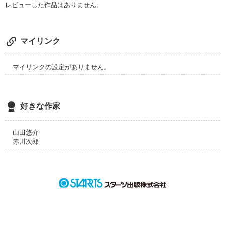
作品を読む
レビューした作品はありません。
マイリンク
マイリンクの設定がありません。
好きな作家
山田悠介
赤川次郎