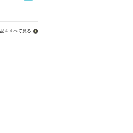
品をすべて見る