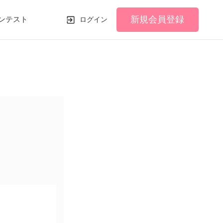
新規会員登録
ンテスト
ログイン