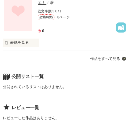
エカ
／著
総文字数/3,071
8ページ
恋愛(純愛)
0
表紙を見る
「日野くん、あのさ・・・・・」

作品をすべて見る
決めたよ

公開リスト一覧
私は君にしっかりと言おう

公開されているリストはありません。
君にとって、私がただの幼なじみだとしても

レビュー一覧
レビューした作品はありません。
作品を読む