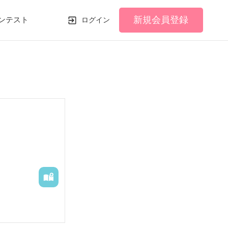
新規会員登録
ンテスト
ログイン