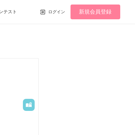
新規会員登録
ンテスト
ログイン