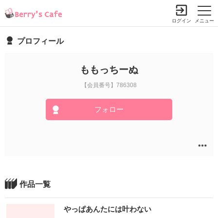
ログイン
メニュー
プロフィール
ももっちーぬ
【会員番号】786308
フォロー
作品一覧
やっぱあんたには叶わない