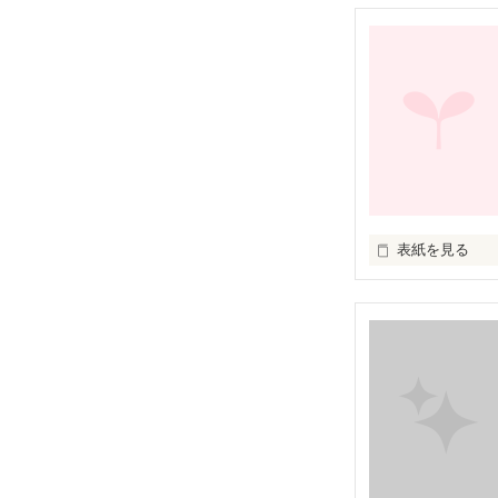
表紙を見る
おじいさんと