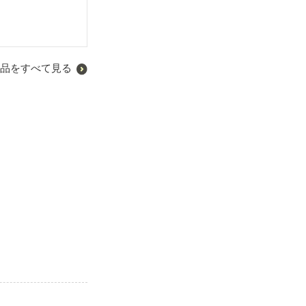
品をすべて見る