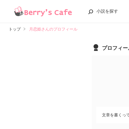
小説を探す
トップ
月恋姫さんのプロフィール
プロフィー
文章を書くって