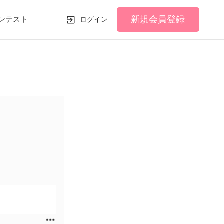
新規会員登録
ンテスト
ログイン