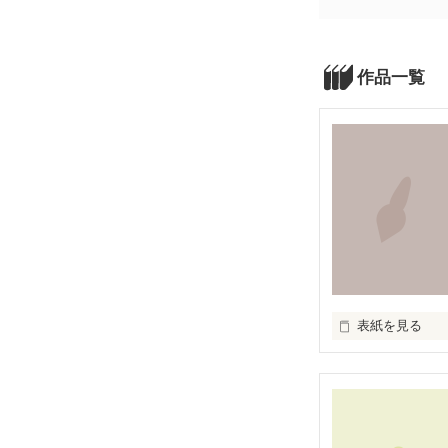
作品一覧
表紙を見る
病気になって皆