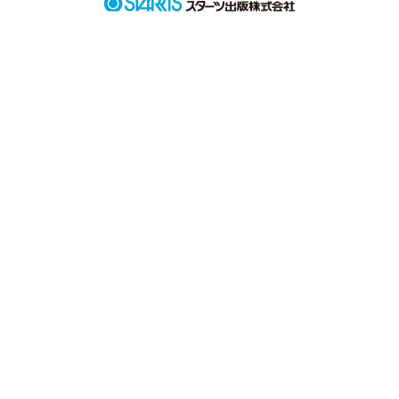
作品を読む