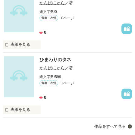
かんぱにゅら
／著
総文字数/0
0ページ
青春・友情
0
表紙を見る
未編集
ひまわりのタネ
かんぱにゅら
／著
作品を読む
総文字数/599
1ページ
青春・友情
0
表紙を見る
未編集
作品をすべて見る