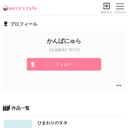
ログイン
メニュー
プロフィール
かんぱにゅら
【会員番号】787372
フォロー
作品一覧
ひまわりのタネ