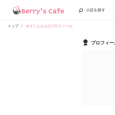
小説を探す
トップ
めそこんさんのプロフィール
プロフィー