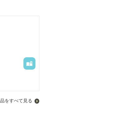
品をすべて見る