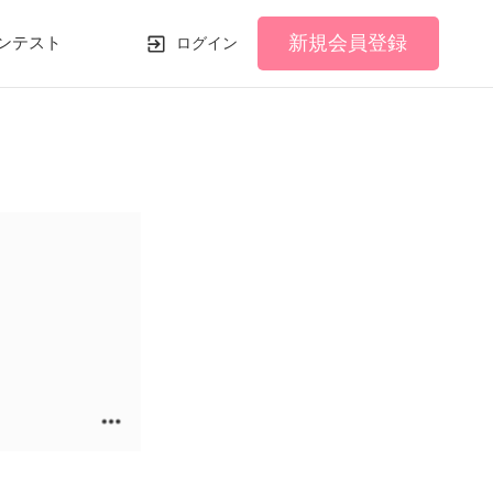
新規会員登録
ンテスト
ログイン