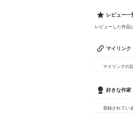
レビュー一
レビューした作品
マイリンク
マイリンクの
好きな作家
登録されてい