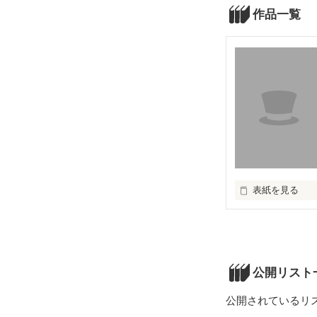
作品一覧
表紙を見る
公開リスト
公開されているリ