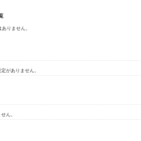
覧
はありません。
設定がありません。
ません。