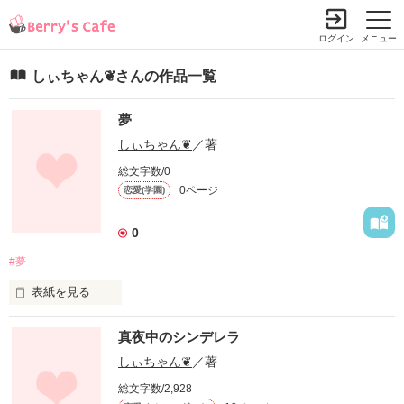
ログイン
メニュー
しぃちゃん❦さんの作品一覧
夢
しぃちゃん❦
／著
総文字数/0
0ページ
恋愛(学園)
0
#夢
表紙を見る
未編集
真夜中のシンデレラ
しぃちゃん❦
／著
作品を読む
総文字数/2,928