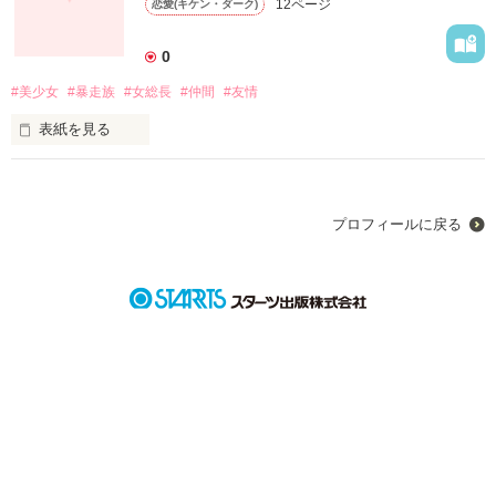
12ページ
恋愛(キケン・ダーク)
0
#美少女
#暴走族
#女総長
#仲間
#友情
表紙を見る
作品についてはまだ、何も言えません！

プロフィールに戻る
私、しぃちゃんの初めての作品になります。書き始めたばっか
で、部活で忙しいので、ノロノロ更新になります！

全然書けてないです！

作品を読む