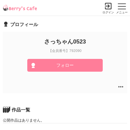
ログイン
メニュー
プロフィール
さっちゃん0523
【会員番号】792090
フォロー
作品一覧
公開作品はありません。