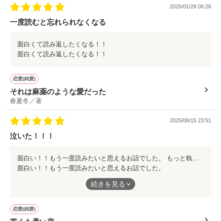
2026/01/28 06:26
一度読むと忘れられなくなる
面白くて読み返したくなる！！
面白くて読み返したくなる！！
恋愛(純愛)
それは麻薬のような愛だった
春夏冬／著
2025/08/15 23:51
泣いた！！！
面白い！！もう一度読みたいと思えるお話でした。 もっと執着がすごい一面が見たかったです。
面白い！！もう一度読みたいと思えるお話でした。
もっと執着がすごい一面が見たかったです。
続きを見る
恋愛(純愛)