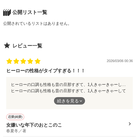
公開リスト一覧
公開されているリストはありません。
レビュー一覧
2026/03/06 00:36
ヒーローの性格がタイプすぎる！！！
ヒーローの口調も性格も昔の旦那すぎて、1人きゃーきゃーしてた！！面白すぎる！！！！
ヒーローの口調も性格も昔の旦那すぎて、1人きゃーきゃーして
た！！面白すぎる！！！！
続きを見る
恋愛(純愛)
女嫌いな年下のおとこのこ
春夏冬／著