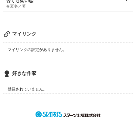
苦くも柔い恋
春夏冬／著
マイリンク
マイリンクの設定がありません。
好きな作家
登録されていません。