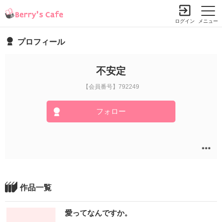
ログイン
メニュー
プロフィール
不安定
【会員番号】792249
フォロー
作品一覧
愛ってなんですか。