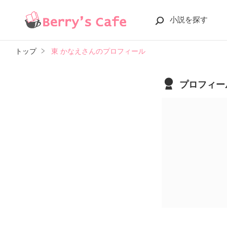
小説を探す
トップ
東 かなえさんのプロフィール
プロフィー