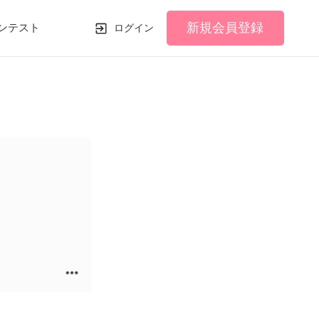
新規会員登録
ンテスト
ログイン