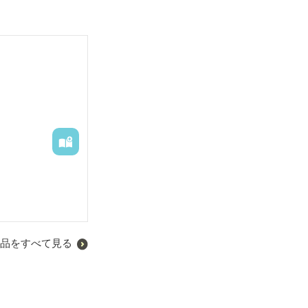
品をすべて見る