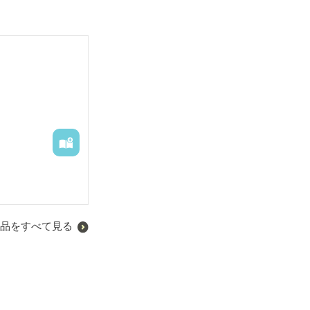
品をすべて見る