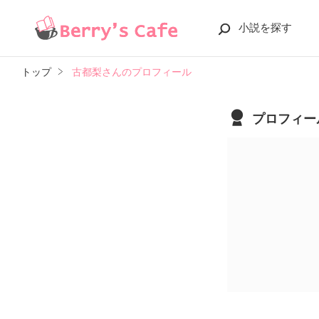
小説を探す
トップ
古都梨さんのプロフィール
プロフィー