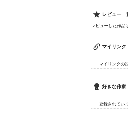
レビュー一
レビューした作品
マイリンク
マイリンクの
好きな作家
登録されてい