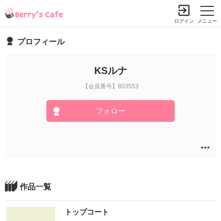
ログイン
メニュー
プロフィール
KSルナ
【会員番号】803553
フォロー
作品一覧
トップコート