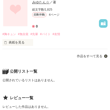
みゆたん☆
／著
総文字数/1,825
4ページ
恋愛(学園)
0
#胸キュン
#無自覚
#先輩
#バイト
#友情
表紙を見る
未編集
作品をすべて見る
作品を読む
公開リスト一覧
公開されているリストはありません。
レビュー一覧
レビューした作品はありません。