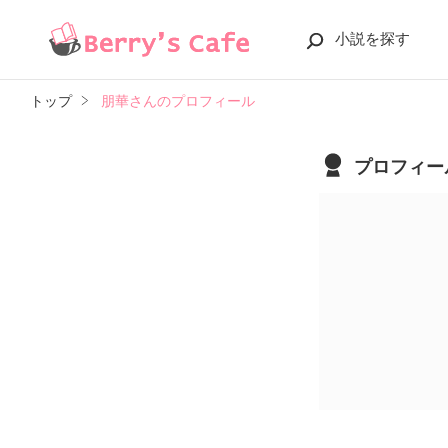
小説を探す
トップ
朋華さんのプロフィール
プロフィー