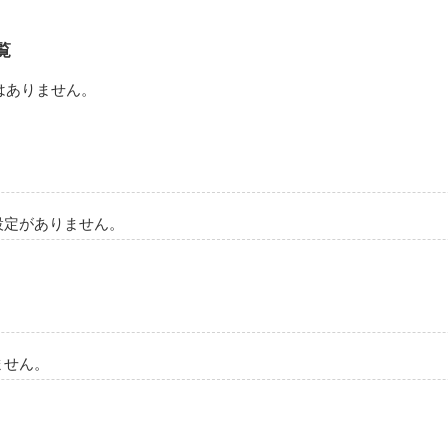
覧
はありません。
設定がありません。
ません。