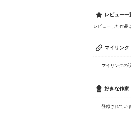
レビュー一
レビューした作品
マイリンク
マイリンクの
好きな作家
登録されてい