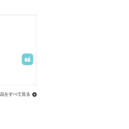
品をすべて見る