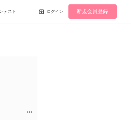
新規会員登録
ンテスト
ログイン