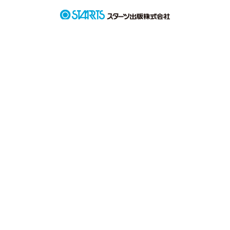
作品を読む