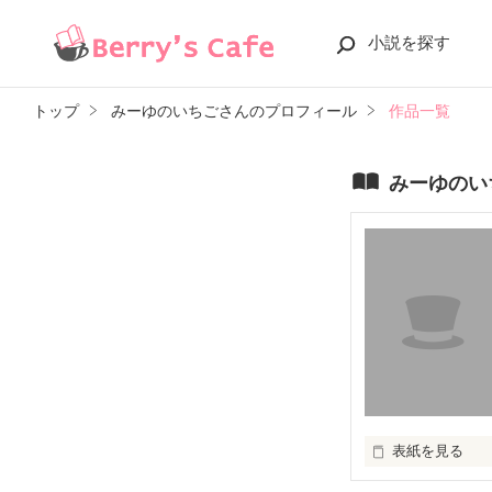
小説を探す
トップ
みーゆのいちごさんのプロフィール
作品一覧
みーゆのい
表紙を見る
未編集