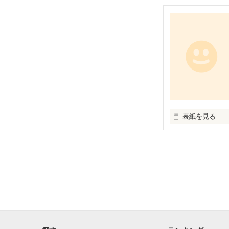
表紙を見る