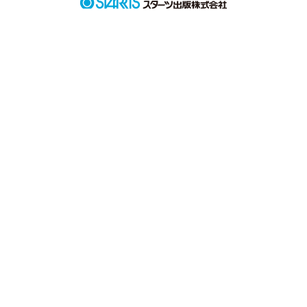
作品を読む