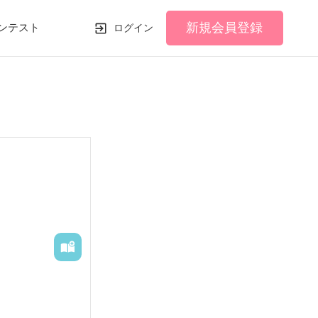
新規会員登録
ンテスト
ログイン