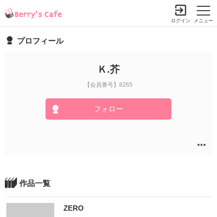
ログイン
メニュー
プロフィール
Ｋ.芥
【会員番号】8265
フォロー
作品一覧
ZERO