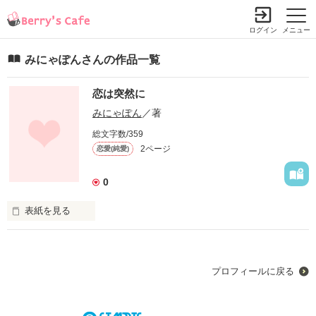
ログイン
メニュー
みにゃぽんさんの作品一覧
恋は突然に
みにゃぽん
／著
総文字数/359
2ページ
恋愛(純愛)
0
表紙を見る
初めてなので、まったり出して行きます！良かったら読んでみ
てください！感想とかお待ちしてます！
プロフィールに戻る
作品を読む