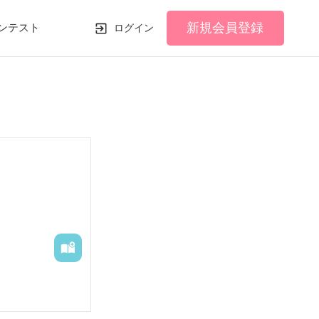
新規会員登録
ンテスト
ログイン