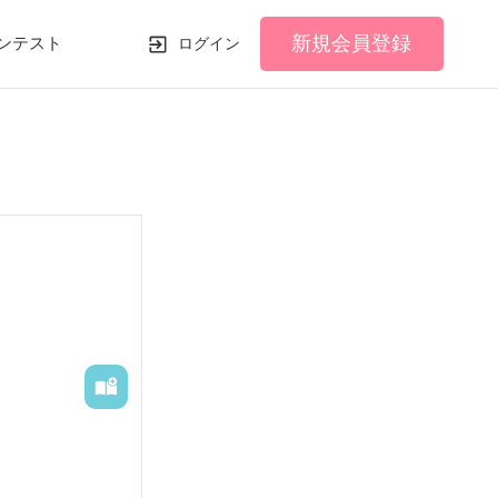
新規会員登録
ンテスト
ログイン