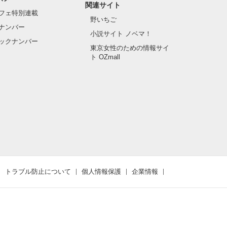
関連サイト
フェ特別連載
野いちご
ナンバー
小説サイト ノベマ！
ックナンバー
東京女性のための情報サイ
ト OZmall
トラブル防止について
個人情報保護
企業情報