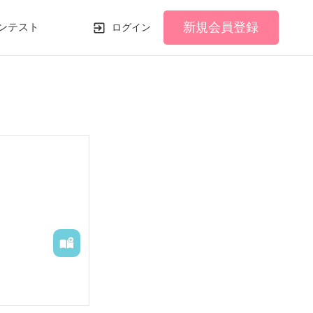
新規会員登録
ンテスト
ログイン