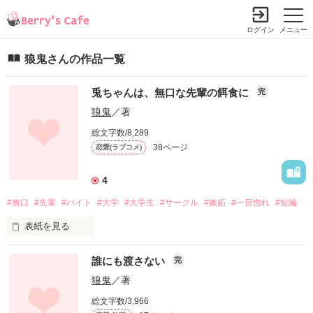
ログイン
メニュー
狼鬼さんの作品一覧
兎ちゃんは、無口な先輩の餌食に
完
狼鬼
／著
総文字数/8,289
38ページ
恋愛(ラブコメ)
4
#無口
#先輩
#バイト
#大学
#大学生
#サークル
#嫉妬
#一目惚れ
#短編
表紙を見る
誰にも渡さない
完
狼鬼
／著
総文字数/3,966