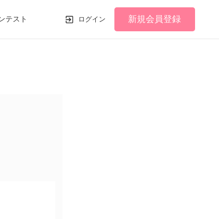
新規会員登録
ンテスト
ログイン