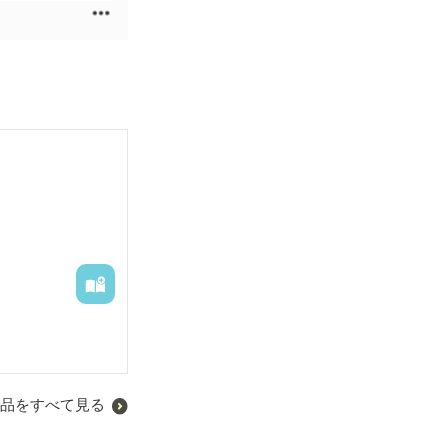
品をすべて見る