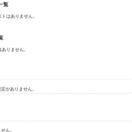
作品を読む
一覧
ストはありません。
覧
はありません。
設定がありません。
ません。