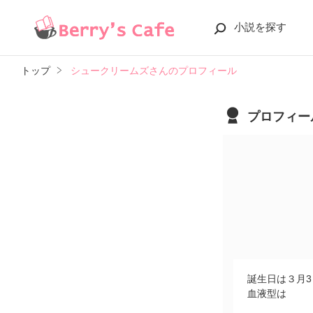
小説を探す
トップ
シュークリームズさんのプロフィール
プロフィー
誕生日は３月
血液型は