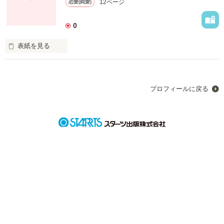
12ページ
恋愛(純愛)
0
表紙を見る
未編集
プロフィールに戻る
作品を読む