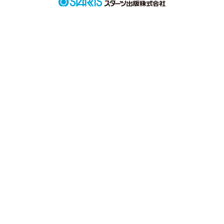
作品を読む