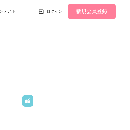
新規会員登録
ンテスト
ログイン