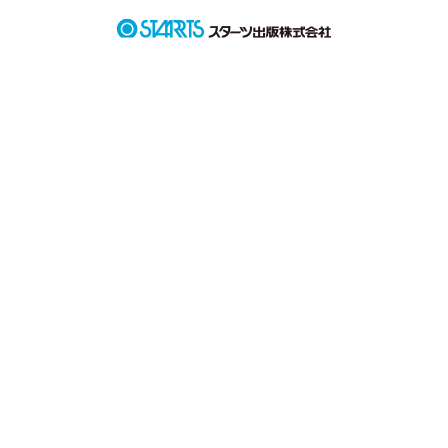
作品を読む