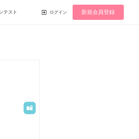
新規会員登録
ンテスト
ログイン