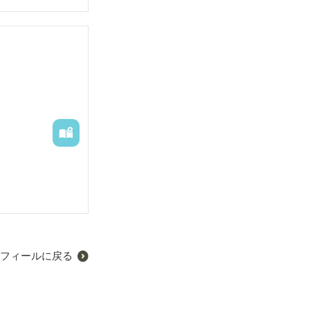
フィールに戻る