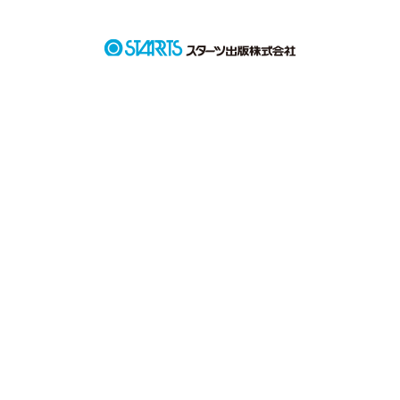
作品を読む