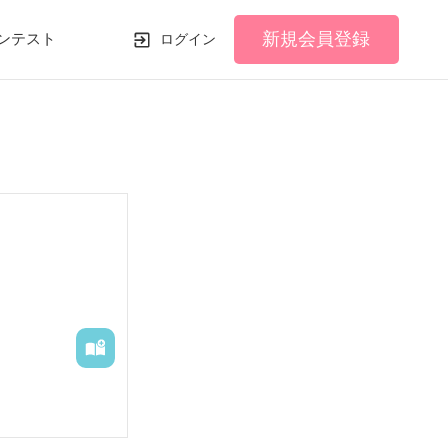
新規会員登録
ンテスト
ログイン