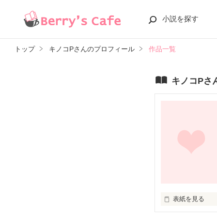
小説を探す
トップ
キノコPさんのプロフィール
作品一覧
キノコPさ
表紙を見る
インタビュー恋